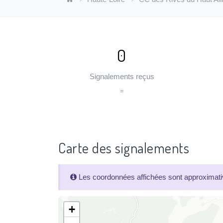
0
Signalements reçus
=
Carte des signalements
Les coordonnées affichées sont approximativ
+