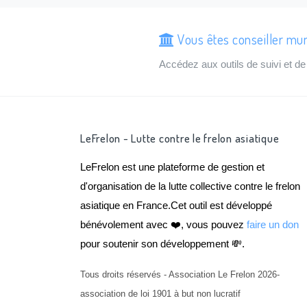
Vous êtes conseiller mun
Accédez aux outils de suivi et 
LeFrelon - Lutte contre le frelon asiatique
LeFrelon est une plateforme de gestion et
d'organisation de la lutte collective contre le frelon
asiatique en France.Cet outil est développé
bénévolement avec ❤️, vous pouvez
faire un don
pour soutenir son développement 💸.
Tous droits réservés - Association Le Frelon 2026-
association de loi 1901 à but non lucratif