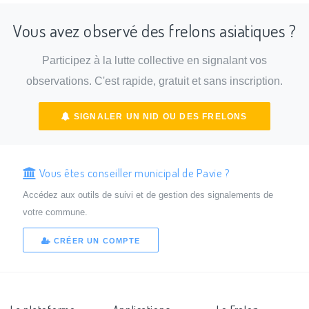
Vous avez observé des frelons asiatiques ?
Participez à la lutte collective en signalant vos
observations. C'est rapide, gratuit et sans inscription.
SIGNALER UN NID OU DES FRELONS
Vous êtes conseiller municipal de Pavie ?
Accédez aux outils de suivi et de gestion des signalements de
votre commune.
CRÉER UN COMPTE