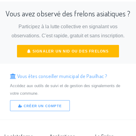
Vous avez observé des frelons asiatiques ?
Participez à la lutte collective en signalant vos
observations. C'est rapide, gratuit et sans inscription.
SIGNALER UN NID OU DES FRELONS
Vous êtes conseiller municipal de Pauilhac ?
Accédez aux outils de suivi et de gestion des signalements de
votre commune.
CRÉER UN COMPTE