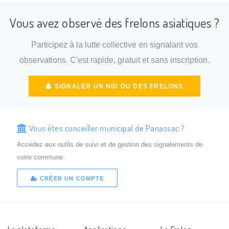
Vous avez observé des frelons asiatiques ?
Participez à la lutte collective en signalant vos
observations. C'est rapide, gratuit et sans inscription.
SIGNALER UN NID OU DES FRELONS
Vous êtes conseiller municipal de Panassac ?
Accédez aux outils de suivi et de gestion des signalements de
votre commune.
CRÉER UN COMPTE