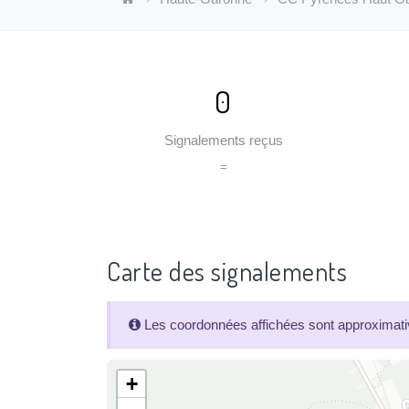
0
Signalements reçus
=
Carte des signalements
Les coordonnées affichées sont approximativ
+