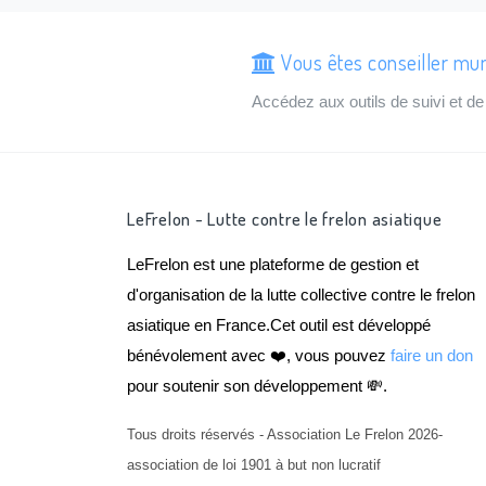
Vous êtes conseiller mun
Accédez aux outils de suivi et 
LeFrelon - Lutte contre le frelon asiatique
LeFrelon est une plateforme de gestion et
d'organisation de la lutte collective contre le frelon
asiatique en France.Cet outil est développé
bénévolement avec ❤️, vous pouvez
faire un don
pour soutenir son développement 💸.
Tous droits réservés - Association Le Frelon 2026-
association de loi 1901 à but non lucratif