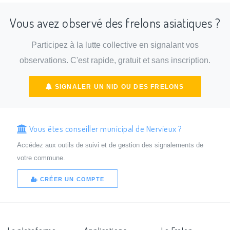
Vous avez observé des frelons asiatiques ?
Participez à la lutte collective en signalant vos
observations. C'est rapide, gratuit et sans inscription.
SIGNALER UN NID OU DES FRELONS
Vous êtes conseiller municipal de Nervieux ?
Accédez aux outils de suivi et de gestion des signalements de
votre commune.
CRÉER UN COMPTE