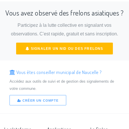
Vous avez observé des frelons asiatiques ?
Participez à la lutte collective en signalant vos
observations. C'est rapide, gratuit et sans inscription.
SIGNALER UN NID OU DES FRELONS
Vous êtes conseiller municipal de Naucelle ?
Accédez aux outils de suivi et de gestion des signalements de
votre commune.
CRÉER UN COMPTE