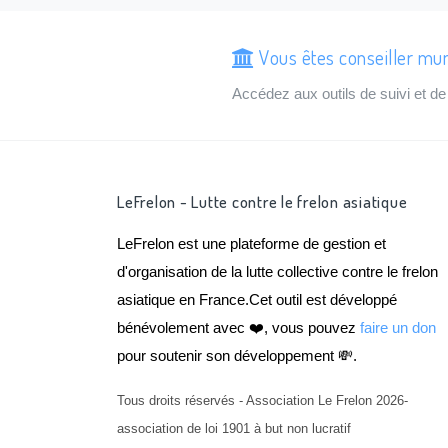
Vous êtes conseiller mu
Accédez aux outils de suivi et 
LeFrelon - Lutte contre le frelon asiatique
LeFrelon est une plateforme de gestion et
d'organisation de la lutte collective contre le frelon
asiatique en France.Cet outil est développé
bénévolement avec ❤️, vous pouvez
faire un don
pour soutenir son développement 💸.
Tous droits réservés - Association Le Frelon 2026-
association de loi 1901 à but non lucratif