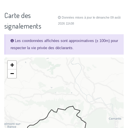
Carte des
Données mises à jour le dimanche 09 août
signalements
2026 11h38
Les coordonnées affichées sont approximatives (± 100m) pour
respecter la vie privée des déclarants.
+
−