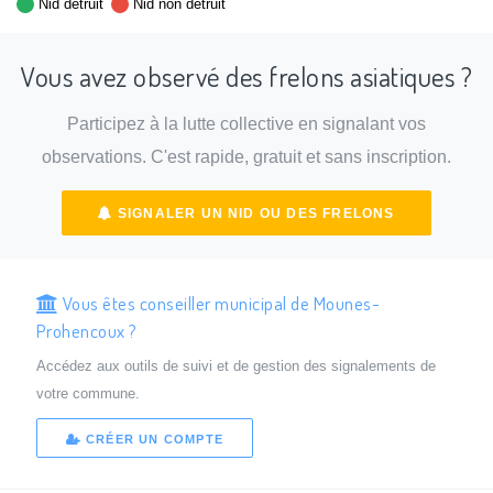
Nid détruit
Nid non détruit
Vous avez observé des frelons asiatiques ?
Participez à la lutte collective en signalant vos
observations. C'est rapide, gratuit et sans inscription.
SIGNALER UN NID OU DES FRELONS
Vous êtes conseiller municipal de Mounes-
Prohencoux ?
Accédez aux outils de suivi et de gestion des signalements de
votre commune.
CRÉER UN COMPTE