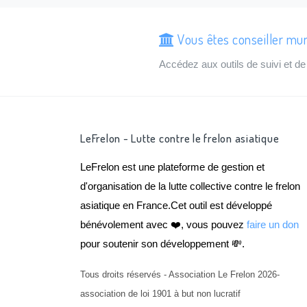
Vous êtes conseiller mun
Accédez aux outils de suivi et 
LeFrelon - Lutte contre le frelon asiatique
LeFrelon est une plateforme de gestion et
d'organisation de la lutte collective contre le frelon
asiatique en France.Cet outil est développé
bénévolement avec ❤️, vous pouvez
faire un don
pour soutenir son développement 💸.
Tous droits réservés - Association Le Frelon 2026-
association de loi 1901 à but non lucratif