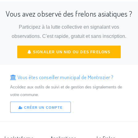
Vous avez observé des frelons asiatiques ?
Participez à la lutte collective en signalant vos
observations. C'est rapide, gratuit et sans inscription.
SIGNALER UN NID OU DES FRELONS
Vous êtes conseiller municipal de Montrozier ?
Accédez aux outils de suivi et de gestion des signalements de
votre commune.
CRÉER UN COMPTE