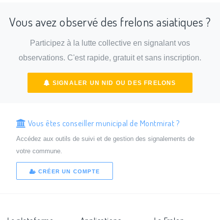
Vous avez observé des frelons asiatiques ?
Participez à la lutte collective en signalant vos
observations. C'est rapide, gratuit et sans inscription.
SIGNALER UN NID OU DES FRELONS
Vous êtes conseiller municipal de Montmirat ?
Accédez aux outils de suivi et de gestion des signalements de
votre commune.
CRÉER UN COMPTE