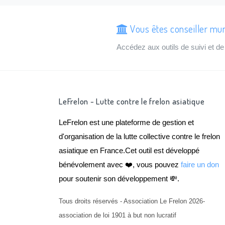
Vous êtes conseiller mun
Accédez aux outils de suivi et 
LeFrelon - Lutte contre le frelon asiatique
LeFrelon est une plateforme de gestion et
d'organisation de la lutte collective contre le frelon
asiatique en France.Cet outil est développé
bénévolement avec ❤️, vous pouvez
faire un don
pour soutenir son développement 💸.
Tous droits réservés - Association Le Frelon 2026-
association de loi 1901 à but non lucratif