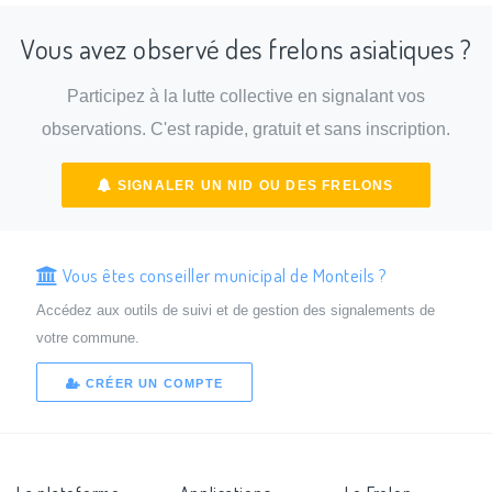
Vous avez observé des frelons asiatiques ?
Participez à la lutte collective en signalant vos
observations. C'est rapide, gratuit et sans inscription.
SIGNALER UN NID OU DES FRELONS
Vous êtes conseiller municipal de Monteils ?
Accédez aux outils de suivi et de gestion des signalements de
votre commune.
CRÉER UN COMPTE