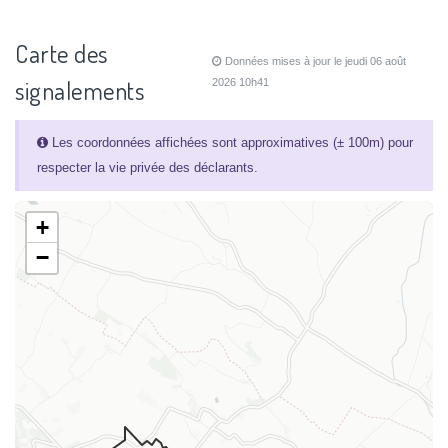
Carte des
Données mises à jour le jeudi 06 août
signalements
2026 10h41
Les coordonnées affichées sont approximatives (± 100m) pour
respecter la vie privée des déclarants.
+
−