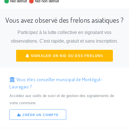
Nid détruit
Nid non détruit
Vous avez observé des frelons asiatiques ?
Participez à la lutte collective en signalant vos
observations. C'est rapide, gratuit et sans inscription.
SIGNALER UN NID OU DES FRELONS
Vous êtes conseiller municipal de Montégut-
Lauragais ?
Accédez aux outils de suivi et de gestion des signalements de
votre commune.
CRÉER UN COMPTE