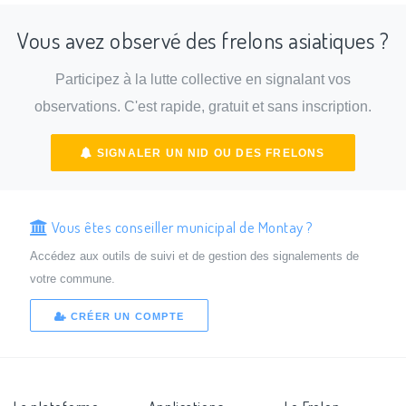
Vous avez observé des frelons asiatiques ?
Participez à la lutte collective en signalant vos
observations. C'est rapide, gratuit et sans inscription.
SIGNALER UN NID OU DES FRELONS
Vous êtes conseiller municipal de Montay ?
Accédez aux outils de suivi et de gestion des signalements de
votre commune.
CRÉER UN COMPTE