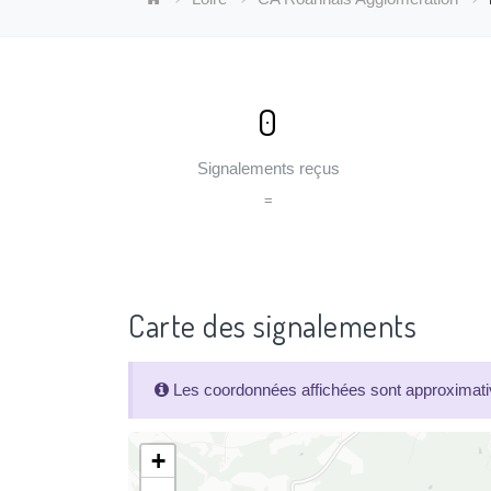
0
Signalements reçus
=
Carte des signalements
Les coordonnées affichées sont approximativ
+