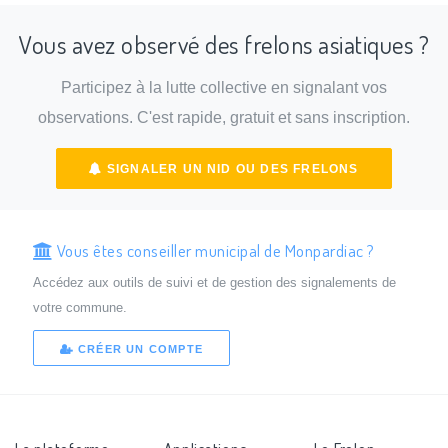
Vous avez observé des frelons asiatiques ?
Participez à la lutte collective en signalant vos
observations. C'est rapide, gratuit et sans inscription.
SIGNALER UN NID OU DES FRELONS
Vous êtes conseiller municipal de Monpardiac ?
Accédez aux outils de suivi et de gestion des signalements de
votre commune.
CRÉER UN COMPTE