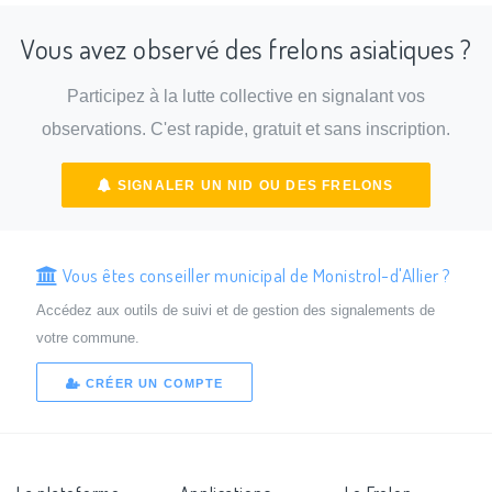
Vous avez observé des frelons asiatiques ?
Participez à la lutte collective en signalant vos
observations. C'est rapide, gratuit et sans inscription.
SIGNALER UN NID OU DES FRELONS
Vous êtes conseiller municipal de Monistrol-d'Allier ?
Accédez aux outils de suivi et de gestion des signalements de
votre commune.
CRÉER UN COMPTE