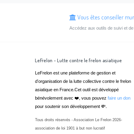
Vous êtes conseiller mu
Accédez aux outils de suivi et 
LeFrelon - Lutte contre le frelon asiatique
LeFrelon est une plateforme de gestion et
d'organisation de la lutte collective contre le frelon
asiatique en France.Cet outil est développé
bénévolement avec ❤️, vous pouvez
faire un don
pour soutenir son développement 💸.
Tous droits réservés - Association Le Frelon 2026-
association de loi 1901 à but non lucratif