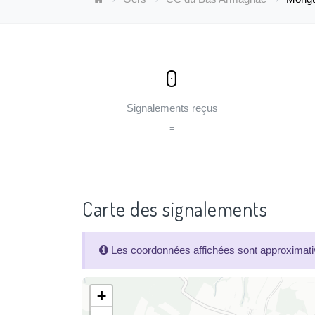
0
Signalements reçus
=
Carte des signalements
Les coordonnées affichées sont approximativ
+