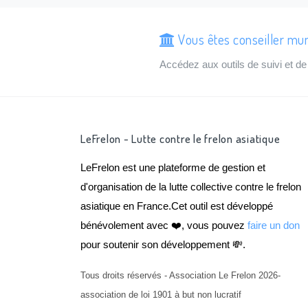
Vous êtes conseiller mu
Accédez aux outils de suivi et 
LeFrelon - Lutte contre le frelon asiatique
LeFrelon est une plateforme de gestion et
d'organisation de la lutte collective contre le frelon
asiatique en France.Cet outil est développé
bénévolement avec ❤️, vous pouvez
faire un don
pour soutenir son développement 💸.
Tous droits réservés - Association Le Frelon 2026-
association de loi 1901 à but non lucratif