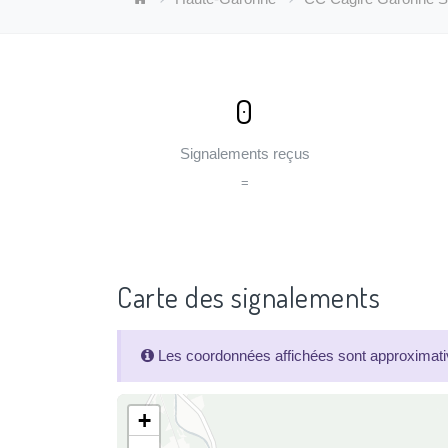
0
Signalements reçus
=
Carte des signalements
Les coordonnées affichées sont approximativ
+