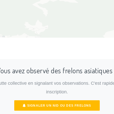
ous avez observé des frelons asiatiques
lutte collective en signalant vos observations. C'est rapide
inscription.
SIGNALER UN NID OU DES FRELONS