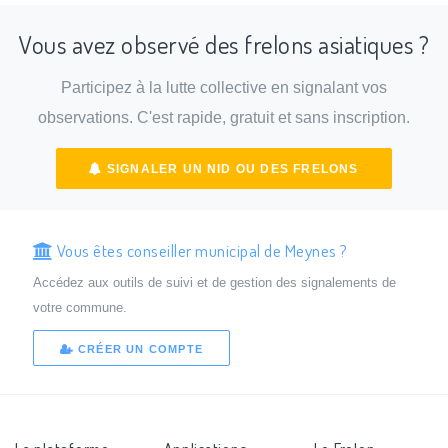
Vous avez observé des frelons asiatiques ?
Participez à la lutte collective en signalant vos
observations. C'est rapide, gratuit et sans inscription.
SIGNALER UN NID OU DES FRELONS
Vous êtes conseiller municipal de Meynes ?
Accédez aux outils de suivi et de gestion des signalements de
votre commune.
CRÉER UN COMPTE