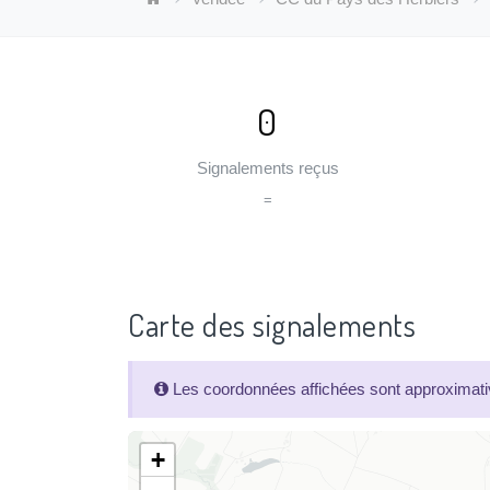
0
Signalements reçus
=
Carte des signalements
Les coordonnées affichées sont approximativ
+