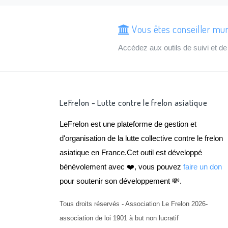
Vous êtes conseiller mun
Accédez aux outils de suivi et 
LeFrelon - Lutte contre le frelon asiatique
LeFrelon est une plateforme de gestion et
d'organisation de la lutte collective contre le frelon
asiatique en France.Cet outil est développé
bénévolement avec ❤️, vous pouvez
faire un don
pour soutenir son développement 💸.
Tous droits réservés - Association Le Frelon 2026-
association de loi 1901 à but non lucratif