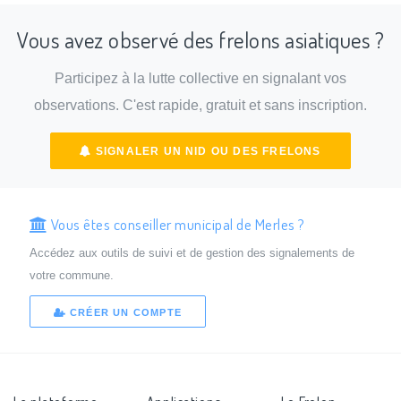
Vous avez observé des frelons asiatiques ?
Participez à la lutte collective en signalant vos
observations. C'est rapide, gratuit et sans inscription.
SIGNALER UN NID OU DES FRELONS
Vous êtes conseiller municipal de Merles ?
Accédez aux outils de suivi et de gestion des signalements de
votre commune.
CRÉER UN COMPTE