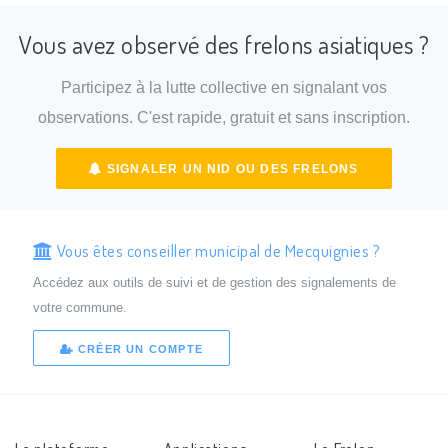
Vous avez observé des frelons asiatiques ?
Participez à la lutte collective en signalant vos
observations. C'est rapide, gratuit et sans inscription.
SIGNALER UN NID OU DES FRELONS
Vous êtes conseiller municipal de Mecquignies ?
Accédez aux outils de suivi et de gestion des signalements de
votre commune.
CRÉER UN COMPTE