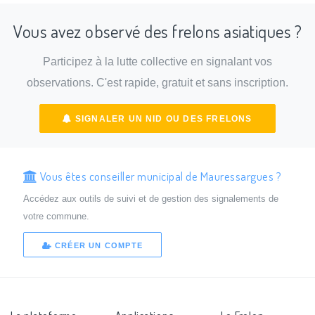
Vous avez observé des frelons asiatiques ?
Participez à la lutte collective en signalant vos
observations. C'est rapide, gratuit et sans inscription.
SIGNALER UN NID OU DES FRELONS
Vous êtes conseiller municipal de Mauressargues ?
Accédez aux outils de suivi et de gestion des signalements de
votre commune.
CRÉER UN COMPTE