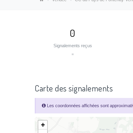
0
Signalements reçus
=
Carte des signalements
Les coordonnées affichées sont approximativ
+