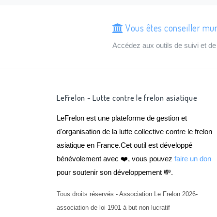
Vous êtes conseiller mu
Accédez aux outils de suivi et 
LeFrelon - Lutte contre le frelon asiatique
LeFrelon est une plateforme de gestion et
d'organisation de la lutte collective contre le frelon
asiatique en France.Cet outil est développé
bénévolement avec ❤️, vous pouvez
faire un don
pour soutenir son développement 💸.
Tous droits réservés - Association Le Frelon 2026-
association de loi 1901 à but non lucratif