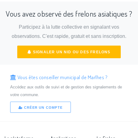
Vous avez observé des frelons asiatiques ?
Participez à la lutte collective en signalant vos
observations. C'est rapide, gratuit et sans inscription.
SIGNALER UN NID OU DES FRELONS
Vous êtes conseiller municipal de Marlhes ?
Accédez aux outils de suivi et de gestion des signalements de
votre commune.
CRÉER UN COMPTE