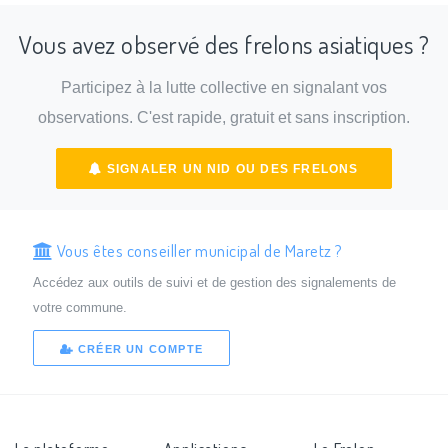
Vous avez observé des frelons asiatiques ?
Participez à la lutte collective en signalant vos
observations. C'est rapide, gratuit et sans inscription.
SIGNALER UN NID OU DES FRELONS
Vous êtes conseiller municipal de Maretz ?
Accédez aux outils de suivi et de gestion des signalements de
votre commune.
CRÉER UN COMPTE