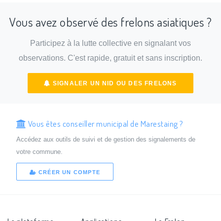
Vous avez observé des frelons asiatiques ?
Participez à la lutte collective en signalant vos
observations. C'est rapide, gratuit et sans inscription.
SIGNALER UN NID OU DES FRELONS
Vous êtes conseiller municipal de Marestaing ?
Accédez aux outils de suivi et de gestion des signalements de
votre commune.
CRÉER UN COMPTE