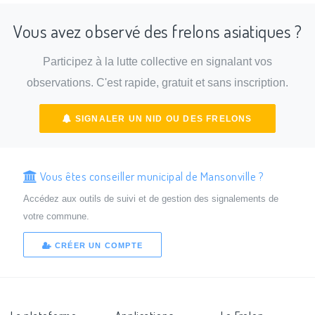
Vous avez observé des frelons asiatiques ?
Participez à la lutte collective en signalant vos
observations. C'est rapide, gratuit et sans inscription.
SIGNALER UN NID OU DES FRELONS
Vous êtes conseiller municipal de Mansonville ?
Accédez aux outils de suivi et de gestion des signalements de
votre commune.
CRÉER UN COMPTE