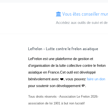
Vous êtes conseiller muni
Accédez aux outils de suivi et 
LeFrelon - Lutte contre le frelon asiatique
LeFrelon est une plateforme de gestion et
d'organisation de la lutte collective contre le frelon
asiatique en France.Cet outil est développé
bénévolement avec ❤️, vous pouvez
faire un don
pour soutenir son développement 💸.
Tous droits réservés - Association Le Frelon 2026-
association de loi 1901 à but non lucratif