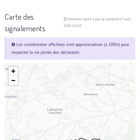
Carte des
Données mises à jour le vendredi 07 août
signalements
2026 21h33
Les coordonnées affichées sont approximatives (± 100m) pour
respecter la vie privée des déclarants.
+
−