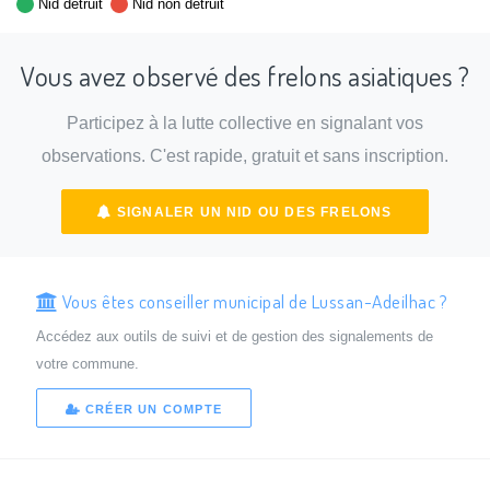
Nid détruit
Nid non détruit
Vous avez observé des frelons asiatiques ?
Participez à la lutte collective en signalant vos
observations. C'est rapide, gratuit et sans inscription.
SIGNALER UN NID OU DES FRELONS
Vous êtes conseiller municipal de Lussan-Adeilhac ?
Accédez aux outils de suivi et de gestion des signalements de
votre commune.
CRÉER UN COMPTE