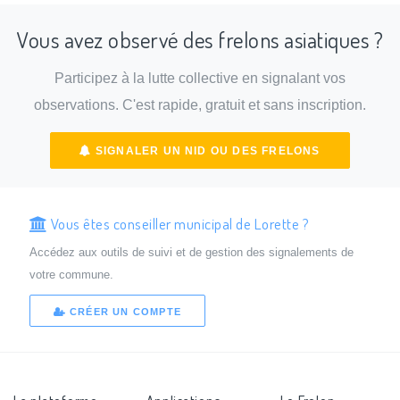
Vous avez observé des frelons asiatiques ?
Participez à la lutte collective en signalant vos
observations. C'est rapide, gratuit et sans inscription.
SIGNALER UN NID OU DES FRELONS
Vous êtes conseiller municipal de Lorette ?
Accédez aux outils de suivi et de gestion des signalements de
votre commune.
CRÉER UN COMPTE