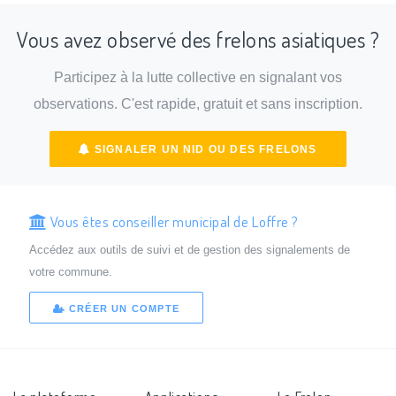
Vous avez observé des frelons asiatiques ?
Participez à la lutte collective en signalant vos
observations. C'est rapide, gratuit et sans inscription.
SIGNALER UN NID OU DES FRELONS
Vous êtes conseiller municipal de Loffre ?
Accédez aux outils de suivi et de gestion des signalements de
votre commune.
CRÉER UN COMPTE