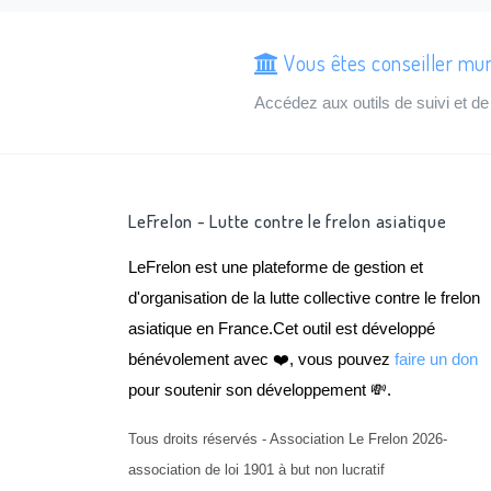
Vous êtes conseiller mun
Accédez aux outils de suivi et 
LeFrelon - Lutte contre le frelon asiatique
LeFrelon est une plateforme de gestion et
d'organisation de la lutte collective contre le frelon
asiatique en France.Cet outil est développé
bénévolement avec ❤️, vous pouvez
faire un don
pour soutenir son développement 💸.
Tous droits réservés - Association Le Frelon 2026-
association de loi 1901 à but non lucratif