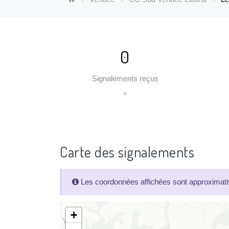
0
Signalements reçus
=
Carte des signalements
Les coordonnées affichées sont approximativ
+