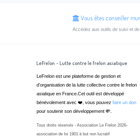
Vous êtes conseiller mun
Accédez aux outils de suivi et 
LeFrelon - Lutte contre le frelon asiatique
LeFrelon est une plateforme de gestion et
d'organisation de la lutte collective contre le frelon
asiatique en France.Cet outil est développé
bénévolement avec ❤️, vous pouvez
faire un don
pour soutenir son développement 💸.
Tous droits réservés - Association Le Frelon 2026-
association de loi 1901 à but non lucratif