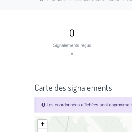
0
Signalements reçus
=
Carte des signalements
Les coordonnées affichées sont approximativ
+