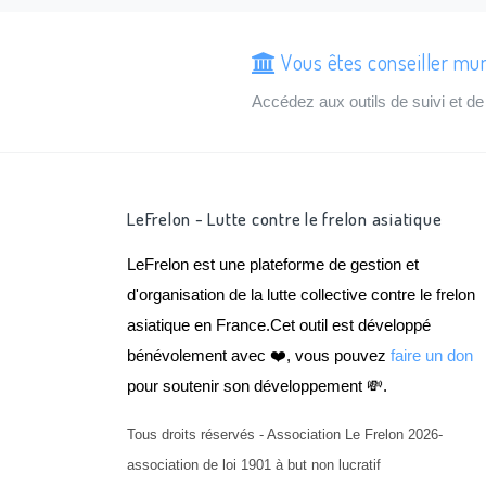
Vous êtes conseiller mun
Accédez aux outils de suivi et 
LeFrelon - Lutte contre le frelon asiatique
LeFrelon est une plateforme de gestion et
d'organisation de la lutte collective contre le frelon
asiatique en France.Cet outil est développé
bénévolement avec ❤️, vous pouvez
faire un don
pour soutenir son développement 💸.
Tous droits réservés - Association Le Frelon 2026-
association de loi 1901 à but non lucratif