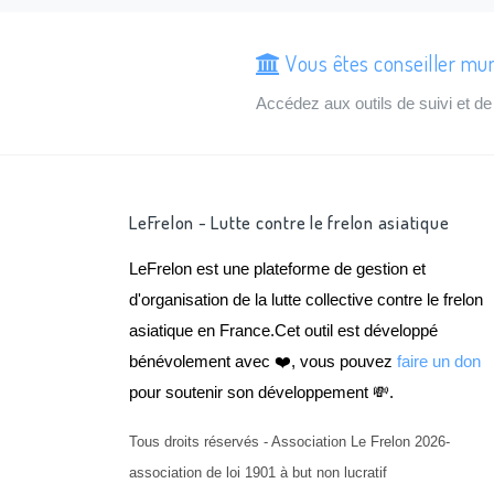
Vous êtes conseiller mun
Accédez aux outils de suivi et 
LeFrelon - Lutte contre le frelon asiatique
LeFrelon est une plateforme de gestion et
d'organisation de la lutte collective contre le frelon
asiatique en France.Cet outil est développé
bénévolement avec ❤️, vous pouvez
faire un don
pour soutenir son développement 💸.
Tous droits réservés - Association Le Frelon 2026-
association de loi 1901 à but non lucratif