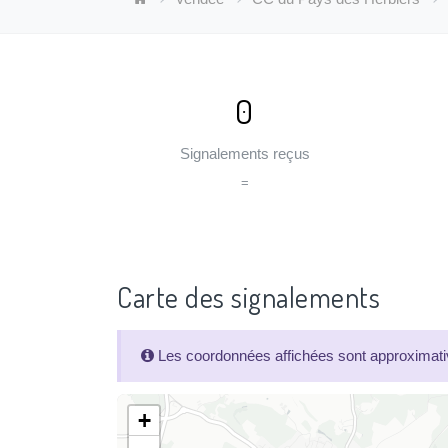
0
Signalements reçus
=
Carte des signalements
Les coordonnées affichées sont approximativ
+