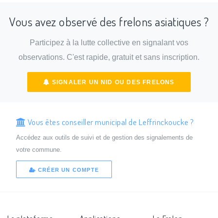
Vous avez observé des frelons asiatiques ?
Participez à la lutte collective en signalant vos
observations. C'est rapide, gratuit et sans inscription.
SIGNALER UN NID OU DES FRELONS
Vous êtes conseiller municipal de Leffrinckoucke ?
Accédez aux outils de suivi et de gestion des signalements de
votre commune.
CRÉER UN COMPTE