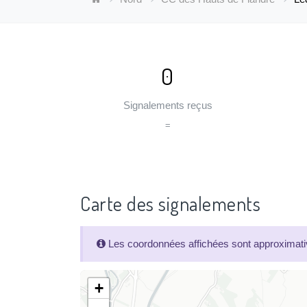
0
Signalements reçus
=
Carte des signalements
Les coordonnées affichées sont approximativ
+