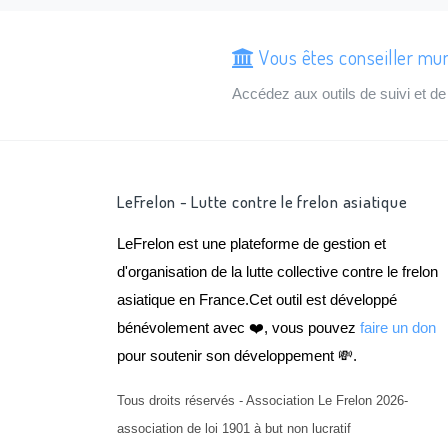
Vous êtes conseiller mun
Accédez aux outils de suivi et 
LeFrelon - Lutte contre le frelon asiatique
LeFrelon est une plateforme de gestion et
d'organisation de la lutte collective contre le frelon
asiatique en France.Cet outil est développé
bénévolement avec ❤️, vous pouvez
faire un don
pour soutenir son développement 💸.
Tous droits réservés - Association Le Frelon 2026-
association de loi 1901 à but non lucratif