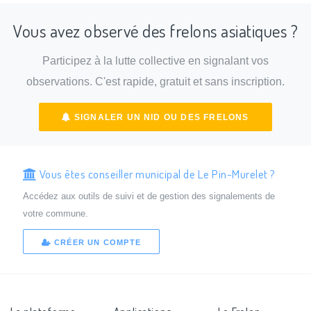
Vous avez observé des frelons asiatiques ?
Participez à la lutte collective en signalant vos
observations. C'est rapide, gratuit et sans inscription.
SIGNALER UN NID OU DES FRELONS
Vous êtes conseiller municipal de Le Pin-Murelet ?
Accédez aux outils de suivi et de gestion des signalements de
votre commune.
CRÉER UN COMPTE