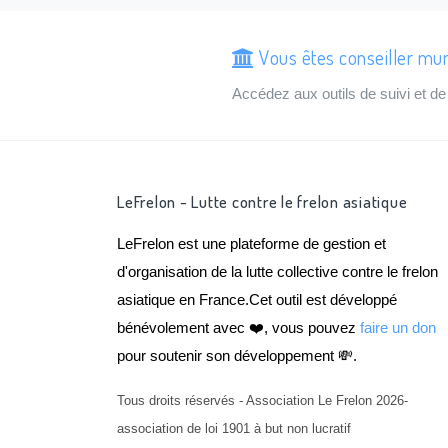
Vous êtes conseiller mun
Accédez aux outils de suivi et 
LeFrelon - Lutte contre le frelon asiatique
LeFrelon est une plateforme de gestion et
d'organisation de la lutte collective contre le frelon
asiatique en France.Cet outil est développé
bénévolement avec ❤️, vous pouvez
faire un don
pour soutenir son développement 💸.
Tous droits réservés - Association Le Frelon 2026-
association de loi 1901 à but non lucratif