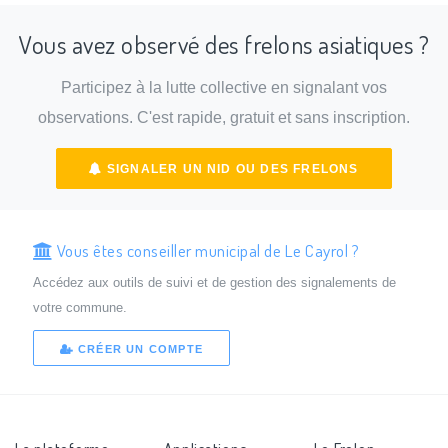
Vous avez observé des frelons asiatiques ?
Participez à la lutte collective en signalant vos
observations. C'est rapide, gratuit et sans inscription.
SIGNALER UN NID OU DES FRELONS
Vous êtes conseiller municipal de Le Cayrol ?
Accédez aux outils de suivi et de gestion des signalements de
votre commune.
CRÉER UN COMPTE