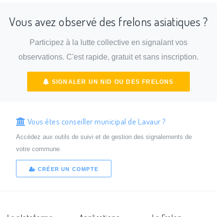
Vous avez observé des frelons asiatiques ?
Participez à la lutte collective en signalant vos
observations. C'est rapide, gratuit et sans inscription.
SIGNALER UN NID OU DES FRELONS
Vous êtes conseiller municipal de Lavaur ?
Accédez aux outils de suivi et de gestion des signalements de
votre commune.
CRÉER UN COMPTE