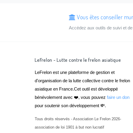
Vous êtes conseiller mun
Accédez aux outils de suivi et 
LeFrelon - Lutte contre le frelon asiatique
LeFrelon est une plateforme de gestion et
d'organisation de la lutte collective contre le frelon
asiatique en France.Cet outil est développé
bénévolement avec ❤️, vous pouvez
faire un don
pour soutenir son développement 💸.
Tous droits réservés - Association Le Frelon 2026-
association de loi 1901 à but non lucratif