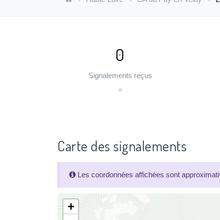
0
Signalements reçus
=
Carte des signalements
Les coordonnées affichées sont approximativ
+