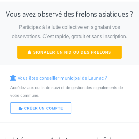
Vous avez observé des frelons asiatiques ?
Participez à la lutte collective en signalant vos
observations. C'est rapide, gratuit et sans inscription.
SIGNALER UN NID OU DES FRELONS
Vous êtes conseiller municipal de Launac ?
Accédez aux outils de suivi et de gestion des signalements de
votre commune.
CRÉER UN COMPTE