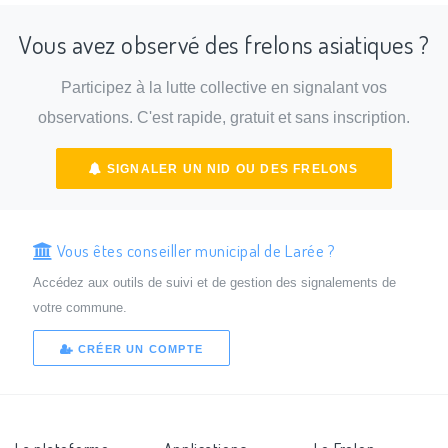
Vous avez observé des frelons asiatiques ?
Participez à la lutte collective en signalant vos
observations. C'est rapide, gratuit et sans inscription.
SIGNALER UN NID OU DES FRELONS
Vous êtes conseiller municipal de Larée ?
Accédez aux outils de suivi et de gestion des signalements de
votre commune.
CRÉER UN COMPTE