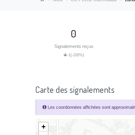
0
Signalements reçus
-1
(-100%)
Carte des signalements
Les coordonnées affichées sont approximativ
+