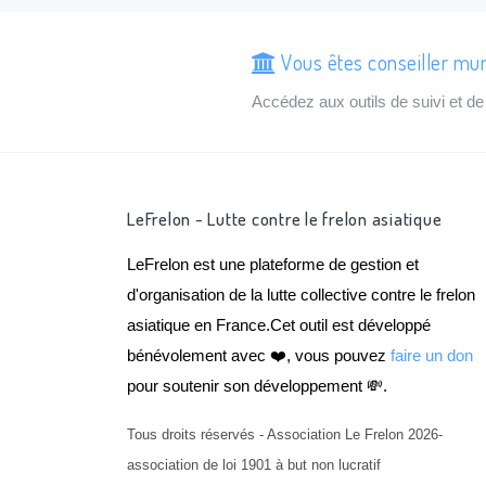
Vous êtes conseiller mun
Accédez aux outils de suivi et 
LeFrelon - Lutte contre le frelon asiatique
LeFrelon est une plateforme de gestion et
d'organisation de la lutte collective contre le frelon
asiatique en France.Cet outil est développé
bénévolement avec ❤️, vous pouvez
faire un don
pour soutenir son développement 💸.
Tous droits réservés - Association Le Frelon 2026-
association de loi 1901 à but non lucratif