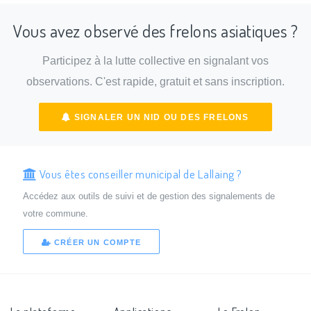
Vous avez observé des frelons asiatiques ?
Participez à la lutte collective en signalant vos
observations. C'est rapide, gratuit et sans inscription.
SIGNALER UN NID OU DES FRELONS
Vous êtes conseiller municipal de Lallaing ?
Accédez aux outils de suivi et de gestion des signalements de
votre commune.
CRÉER UN COMPTE